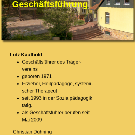
Geschäftsführung
Lutz Kaufhold
Geschäftsführer des Träger­
vereins
geboren 1971
Erzieher, Heilpädagoge, systemi­
scher Therapeut
seit 1993 in der Sozialpädagogik
tätig.
als Geschäftsführer berufen seit
Mai 2009
Ch
ristian Dühning