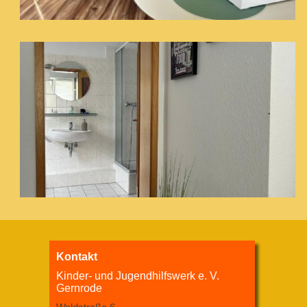
Kontakt
Kinder- und Jugendhilfswerk e. V.
Gernrode