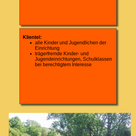
Klientel:
alle Kinder und Jugendlichen der
Einrichtung
trägerfremde Kinder- und
Jugendeinrichtungen, Schulklassen
bei berechtigtem Interesse