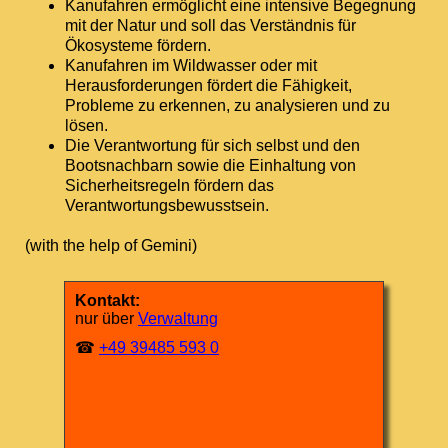
Kanufahren ermöglicht eine intensive Begegnung
mit der Natur und soll das Verständnis für
Ökosysteme fördern.
Kanufahren im Wildwasser oder mit
Herausforderungen fördert die Fähigkeit,
Probleme zu erkennen, zu analysieren und zu
lösen.
Die Verantwortung für sich selbst und den
Bootsnachbarn sowie die Einhaltung von
Sicherheitsregeln fördern das
Verantwortungsbewusstsein.
(with the help of Gemini)
Kontakt:
nur über
Verwaltung
☎
+49 39485 593 0