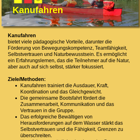
Kanufahren
Kanufahren
bietet viele pädagogische Vorteile, darunter die
Förderung von Bewegungskompetenz, Teamfähigkeit,
Selbstvertrauen und Naturbewusstsein. Es ermöglicht
ein Erfahrungslernen, das die Teilnehmer auf die Natur,
aber auch auf sich selbst, stärker fokussiert.
Ziele/Methoden:
Kanufahren trainiert die Ausdauer, Kraft,
Koordination und das Gleichgewicht.
Die gemeinsame Bootsfahrt fördert die
Zusammenarbeit, Kommunikation und das
Vertrauen in die Gruppe.
Das erfolgreiche Bewältigen von
Herausforderungen auf dem Wasser stärkt das
Selbstvertrauen und die Fähigkeit, Grenzen zu
überschreiten.