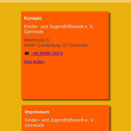
Kontakt
Kinder- und Jugendhilfswerk e. V.
Gernrode
Waldstraße 6
06485 Quedlinburg, OT Gernrode
☎
+49 39485 593 0
Uns finden
Impressum
Kinder- und Jugendhilfswerk e. V.
Gernrode