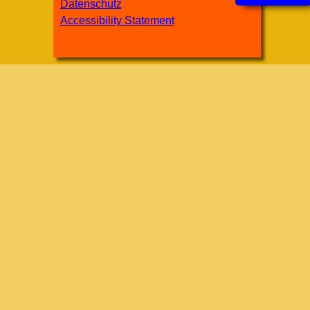
Datenschutz
Accessibility Statement