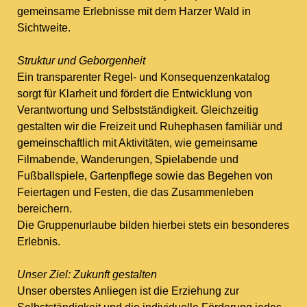
gemeinsame Erlebnisse mit dem Harzer Wald in
Sichtweite.
Struktur und Geborgenheit
Ein transparenter Regel- und Konse­quenzen­katalog
sorgt für Klarheit und fördert die Entwicklung von
Verantwortung und Selbstständigkeit. Gleichzeitig
gestalten wir die Freizeit und Ruhephasen familiär und
gemeinschaftlich mit Aktivitäten, wie gemeinsame
Filmabende, Wanderungen, Spielabende und
Fußballspiele, Gartenpflege sowie das Begehen von
Feiertagen und Festen, die das Zusammenleben
bereichern.
Die Gruppenurlaube bilden hierbei stets ein besonderes
Erlebnis.
Unser Ziel: Zukunft gestalten
Unser oberstes Anliegen ist die Erziehung zur