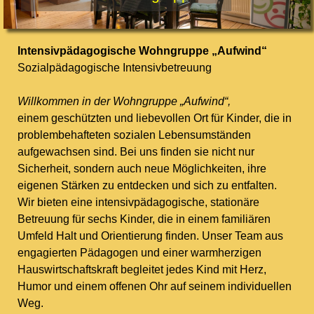
Intensivpädagogische Wohngruppe „Aufwind“
Sozialpädagogische Intensivbetreuung
Willkommen in der Wohngruppe „Aufwind“,
einem geschützten und liebevollen Ort für Kinder, die in
problembehafteten sozialen Lebensumständen
aufgewachsen sind. Bei uns finden sie nicht nur
Sicherheit, sondern auch neue Möglichkeiten, ihre
eigenen Stärken zu entdecken und sich zu entfalten.
Wir bieten eine intensivpädagogische, stationäre
Betreuung für sechs Kinder, die in einem familiären
Umfeld Halt und Orientierung finden. Unser Team aus
engagierten Pädagogen und einer warmherzigen
Hauswirtschaftskraft begleitet jedes Kind mit Herz,
Humor und einem offenen Ohr auf seinem individuellen
Weg.