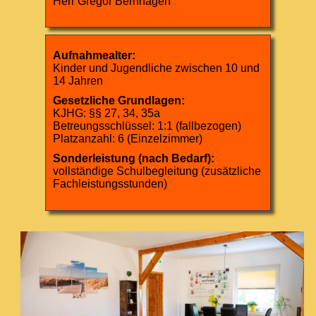
Herr Gregor Bernhagen
Aufnahmealter:
Kinder und Jugendliche zwischen 10 und
14 Jahren
Gesetzliche Grundlagen:
KJHG: §§ 27, 34, 35a
Betreungsschlüssel: 1:1 (fallbezogen)
Platzanzahl: 6 (Einzelzimmer)
Sonderleistung (nach Bedarf):
vollständige Schulbegleitung (zusätzliche
Fachleistungsstunden)