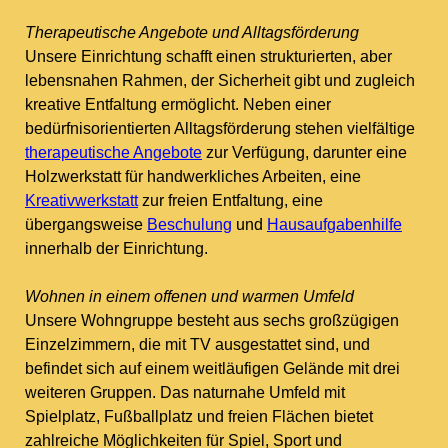
Therapeutische Angebote und Alltagsförderung
Unsere Einrichtung schafft einen strukturierten, aber
lebensnahen Rahmen, der Sicherheit gibt und zugleich
kreative Entfaltung ermöglicht. Neben einer
bedürfnisorientierten Alltagsförderung stehen vielfältige
therapeutische Angebote
zur Verfügung, darunter eine
Holzwerkstatt für handwerkliches Arbeiten, eine
Kreativwerkstatt
zur freien Entfaltung, eine
übergangsweise
Beschulung
und
Hausaufgabenhilfe
innerhalb der Einrichtung.
Wohnen in einem offenen und warmen Umfeld
Unsere Wohngruppe besteht aus sechs großzügigen
Einzelzimmern, die mit TV ausgestattet sind, und
befindet sich auf einem weitläufigen Gelände mit drei
weiteren Gruppen. Das naturnahe Umfeld mit
Spielplatz, Fußballplatz und freien Flächen bietet
zahlreiche Möglichkeiten für Spiel, Sport und